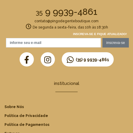
9 9939-4861
35
contato@pingodegenteboutique.com
De segunda a sexta-feira, das 10h às 18:30h
INSCREVA-SE E FIQUE ATUALIZADO!
(35) 9 9939-4861
institucional
Sobre Nós
Política de Privacidade
Política de Pagamentos