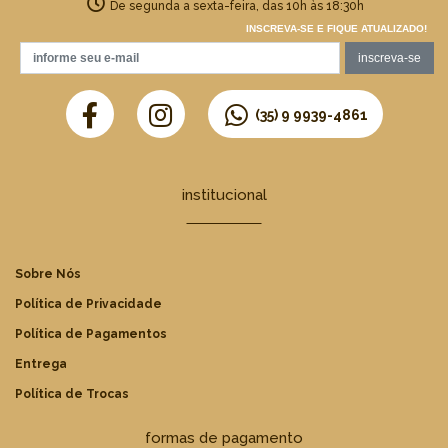
De segunda a sexta-feira, das 10h às 18:30h
INSCREVA-SE E FIQUE ATUALIZADO!
(35) 9 9939-4861
institucional
Sobre Nós
Política de Privacidade
Política de Pagamentos
Entrega
Política de Trocas
formas de pagamento