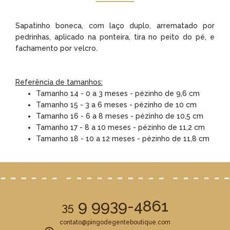
Sapatinho boneca, com laço duplo, arrematado por
pedrinhas, aplicado na ponteira, tira no peito do pé, e
fachamento por velcro.
Referência de tamanhos:
Tamanho 14 - 0 a 3 meses - pézinho de 9,6 cm
Tamanho 15 - 3 a 6 meses - pézinho de 10 cm
Tamanho 16 - 6 a 8 meses - pézinho de 10,5 cm
Tamanho 17 - 8 a 10 meses - pézinho de 11,2 cm
Tamanho 18 - 10 a 12 meses - pézinho de 11,8 cm
9 9939-4861
35
contato@pingodegenteboutique.com