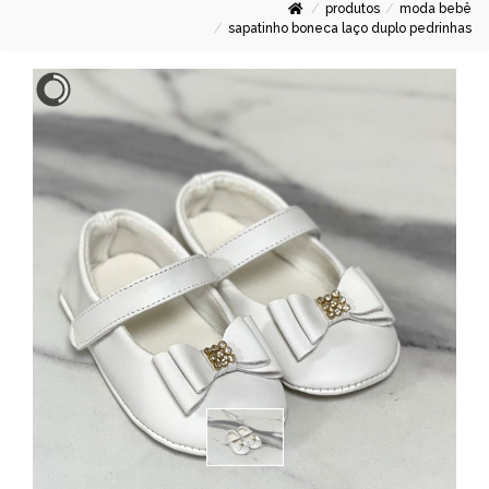
produtos
moda bebê
sapatinho boneca laço duplo pedrinhas