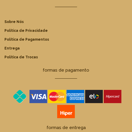
Sobre Nós
Política de Privacidade
Política de Pagamentos
Entrega
Política de Trocas
formas de pagamento
formas de entrega