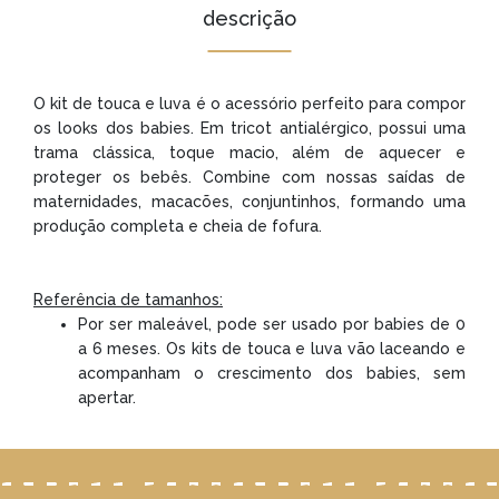
descrição
O kit de touca e luva é o acessório perfeito para compor
os looks dos babies. Em tricot antialérgico, possui uma
trama clássica, toque macio, além de aquecer e
proteger os bebês. Combine com nossas saídas de
maternidades, macacões, conjuntinhos, formando uma
produção completa e cheia de fofura.
Referência de tamanhos:
Por ser maleável, pode ser usado por babies de 0
a 6 meses. Os kits de touca e luva vão laceando e
acompanham o crescimento dos babies, sem
apertar.