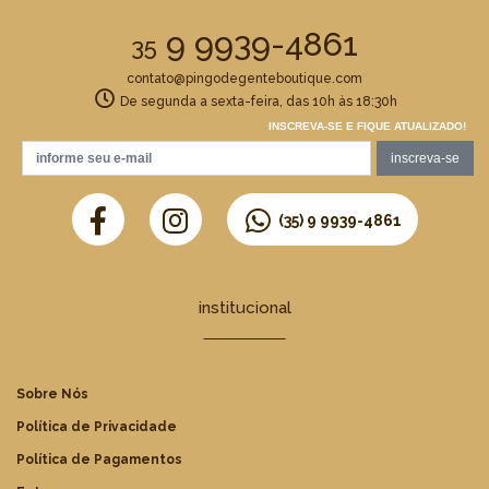
9 9939-4861
35
contato@pingodegenteboutique.com
De segunda a sexta-feira, das 10h às 18:30h
INSCREVA-SE E FIQUE ATUALIZADO!
(35) 9 9939-4861
institucional
Sobre Nós
Política de Privacidade
Política de Pagamentos